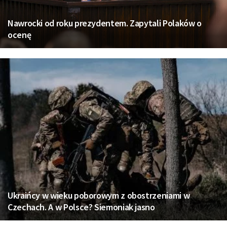
Nawrocki od roku prezydentem. Zapytali Polaków o
ocenę
Ukraińcy w wieku poborowym z obostrzeniami w
Czechach. A w Polsce? Siemoniak jasno