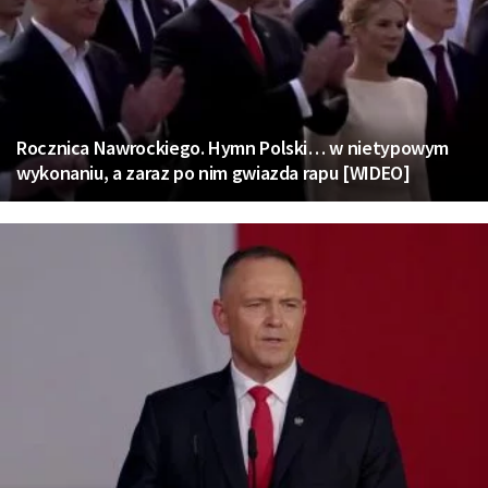
Rocznica Nawrockiego. Hymn Polski… w nietypowym
wykonaniu, a zaraz po nim gwiazda rapu [WIDEO]