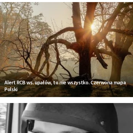
Alert RCB ws. upałów, to nie wszystko. Czerwona mapa
Polski