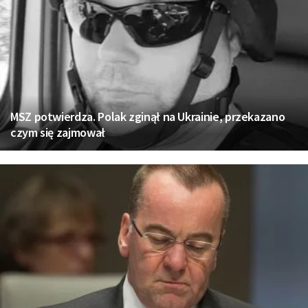
MSZ potwierdza. Polak zginął na Ukrainie, przekazano
czym się zajmował