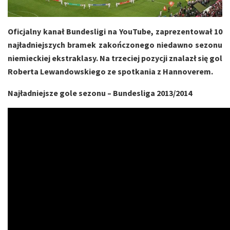
Oficjalny kanał Bundesligi na YouTube, zaprezentował 10
najładniejszych bramek zakończonego niedawno sezonu
niemieckiej ekstraklasy. Na trzeciej pozycji znalazł się gol
Roberta Lewandowskiego ze spotkania z Hannoverem.
Najładniejsze gole sezonu – Bundesliga 2013/2014