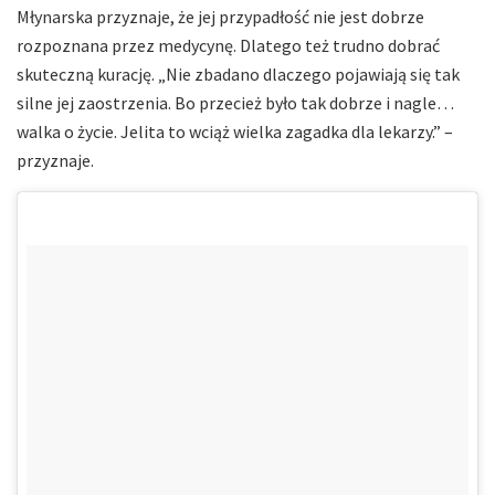
Młynarska przyznaje, że jej przypadłość nie jest dobrze
rozpoznana przez medycynę. Dlatego też trudno dobrać
skuteczną kurację. „Nie zbadano dlaczego pojawiają się tak
silne jej zaostrzenia. Bo przecież było tak dobrze i nagle…
walka o życie. Jelita to wciąż wielka zagadka dla lekarzy.” –
przyznaje.