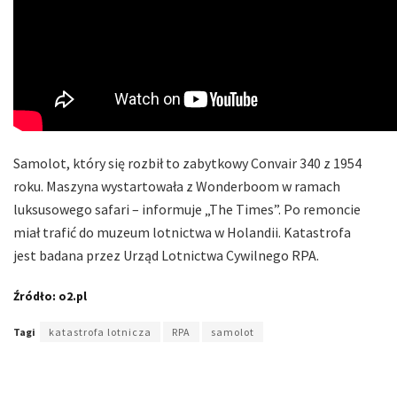
Samolot, który się rozbił to zabytkowy Convair 340 z 1954
roku. Maszyna wystartowała z Wonderboom w ramach
luksusowego safari – informuje „The Times”. Po remoncie
miał trafić do muzeum lotnictwa w Holandii. Katastrofa
jest badana przez Urząd Lotnictwa Cywilnego RPA.
Źródło: o2.pl
Tagi
katastrofa lotnicza
RPA
samolot