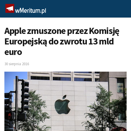
Apple zmuszone przez Komisję
Europejską do zwrotu 13 mld
euro
30 sierpnia 2016