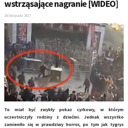
wstrząsające nagranie [WIDEO]
28 listopada 2017
To miał być zwykły pokaz cyrkowy, w którym
uczestniczyły rodziny z dziećmi. Jednak wszystko
zamieniło się w prawdziwy horror, po tym jak tygrys