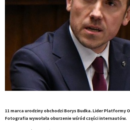
11 marca urodziny obchodzi Borys Budka. Lider Platformy Ob
Fotografia wywołała oburzenie wśród części internautów.