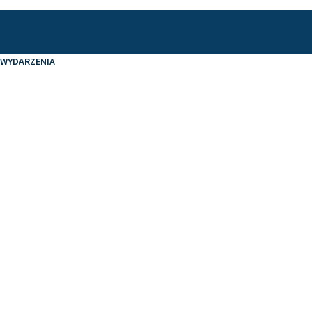
WYDARZENIA