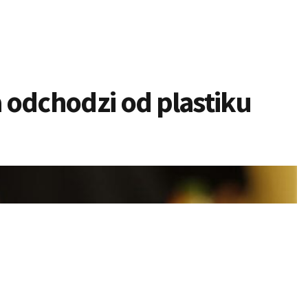
 odchodzi od plastiku