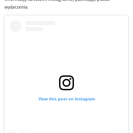
wydarzenia.
View this post on Instagram