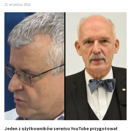
21 września 2016
Jeden z użytkowników serwisu YouTube przygotował