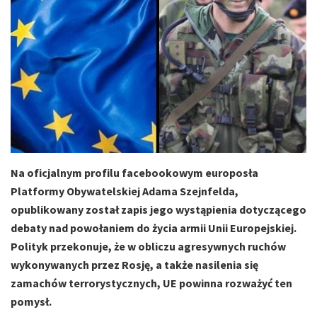
Na oficjalnym profilu facebookowym europosła
Platformy Obywatelskiej Adama Szejnfelda,
opublikowany został zapis jego wystąpienia dotyczącego
debaty nad powołaniem do życia armii Unii Europejskiej.
Polityk przekonuje, że w obliczu agresywnych ruchów
wykonywanych przez Rosję, a także nasilenia się
zamachów terrorystycznych, UE powinna rozważyć ten
pomysł.