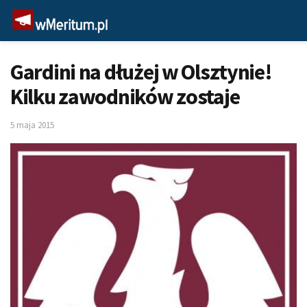
Gardini na dłużej w Olsztynie!
Kilku zawodników zostaje
5 maja 2015