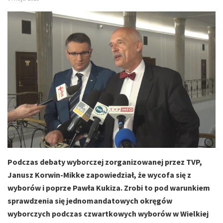
Podczas debaty wyborczej zorganizowanej przez TVP,
Janusz Korwin-Mikke zapowiedział, że wycofa się z
wyborów i poprze Pawła Kukiza. Zrobi to pod warunkiem
sprawdzenia się jednomandatowych okręgów
wyborczych podczas czwartkowych wyborów w Wielkiej