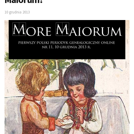
10 grudnia 2013