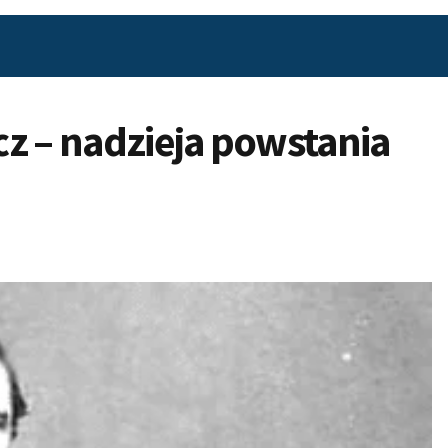
z – nadzieja powstania