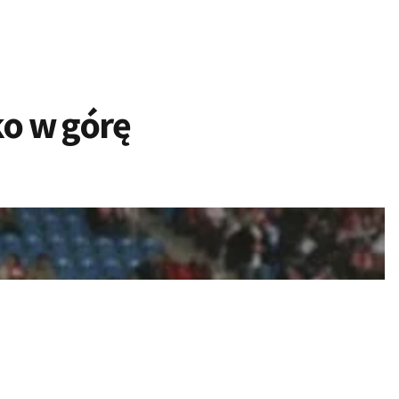
ko w górę