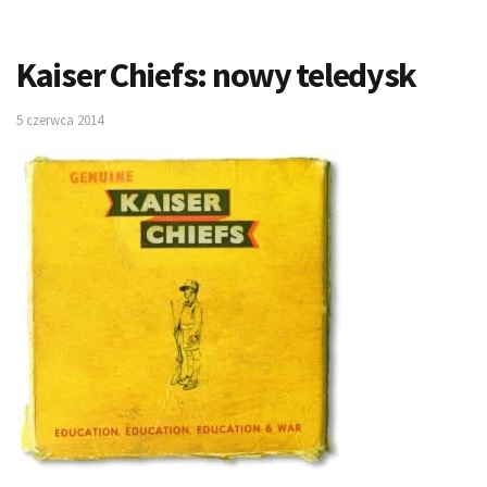
Kaiser Chiefs: nowy teledysk
5 czerwca 2014