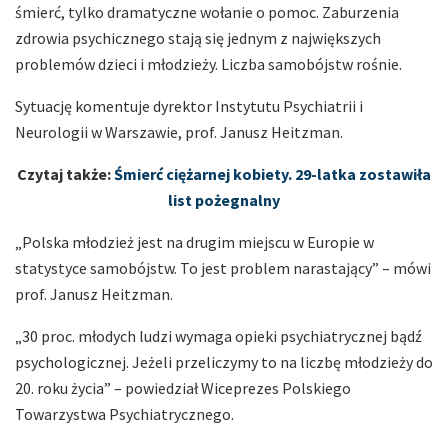
śmierć, tylko dramatyczne wołanie o pomoc. Zaburzenia
zdrowia psychicznego stają się jednym z największych
problemów dzieci i młodzieży. Liczba samobójstw rośnie.
Sytuację komentuje dyrektor Instytutu Psychiatrii i
Neurologii w Warszawie, prof. Janusz Heitzman.
Czytaj także:
Śmierć ciężarnej kobiety. 29-latka zostawiła
list pożegnalny
„Polska młodzież jest na drugim miejscu w Europie w
statystyce samobójstw. To jest problem narastający” – mówi
prof. Janusz Heitzman.
„30 proc. młodych ludzi wymaga opieki psychiatrycznej bądź
psychologicznej. Jeżeli przeliczymy to na liczbę młodzieży do
20. roku życia” – powiedział Wiceprezes Polskiego
Towarzystwa Psychiatrycznego.