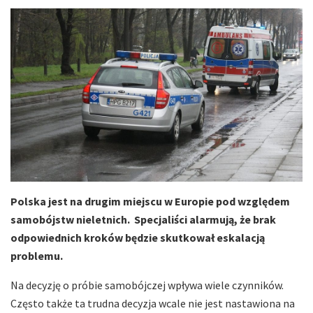
Polska jest na drugim miejscu w Europie pod względem
samobójstw nieletnich. Specjaliści alarmują, że brak
odpowiednich kroków będzie skutkował eskalacją
problemu.
Na decyzję o próbie samobójczej wpływa wiele czynników.
Często także ta trudna decyzja wcale nie jest nastawiona na