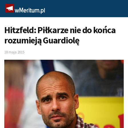
Hitzfeld: Piłkarze nie do końca
rozumieją Guardiolę
18 maja 2015