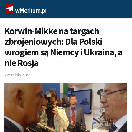
Korwin-Mikke na targach
zbrojeniowych: Dla Polski
wrogiem są Niemcy i Ukraina, a
nie Rosja
2 września 2015