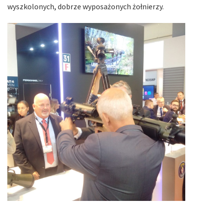
wyszkolonych, dobrze wyposażonych żołnierzy.