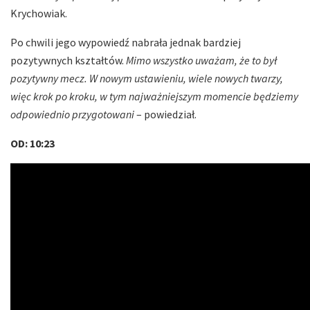
Krychowiak.
Po chwili jego wypowiedź nabrała jednak bardziej
pozytywnych kształtów.
Mimo wszystko uważam, że to był
pozytywny mecz. W nowym ustawieniu, wiele nowych twarzy,
więc krok po kroku, w tym najważniejszym momencie będziemy
odpowiednio przygotowani
– powiedział.
OD: 10:23