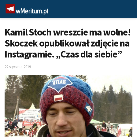
Kamil Stoch wreszcie ma wolne!
Skoczek opublikował zdjęcie na
Instagramie. „Czas dla siebie”
22 stycznia 2019