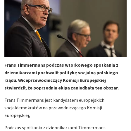
Frans Timmermans podczas wtorkowego spotkania z
dziennikarzami pochwalił politykę socjalną polskiego
rządu. Wiceprzewodniczący Komisji Europejskiej
stwierdził, że poprzednia ekipa zaniedbała ten obszar.
Frans Timmermans jest kandydatem europejskich
socjaldemokratów na przewodniczącego Komisji
Europejskiej,
Podczas spotkania z dziennikarzami Timmermans