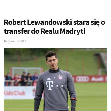
Robert Lewandowski stara się o
transfer do Realu Madryt!
16 września 2017