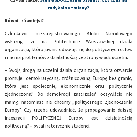
radykalne zmiany?
Równi i równiejsi?
Członkowie niezarejestrowanego Klubu Narodowego
wskazują, że na Politechnice Warszawskiej działa
organizacja, która jawnie odwołuje się do politycznych celów
i nie ma problemów z działalnością ze strony władz uczelni.
– Swoją drogą na uczelni działa organizacja, która otwarcie
promuje „demokratyczną, zróżnicowaną Europę bez granic,
która jest społecznie, ekonomicznie oraz politycznie
zjednoczona.” Do demokracji zastrzeżeń oczywiście nie
mamy, natomiast nie chcemy „politycznego zjednoczenia
Europy”. Czy trzeba udowadniać, że propagowanie dalszej
integracji POLITYCZNEJ Europy jest działalnością
polityczną? – pytali retorycznie studenci.