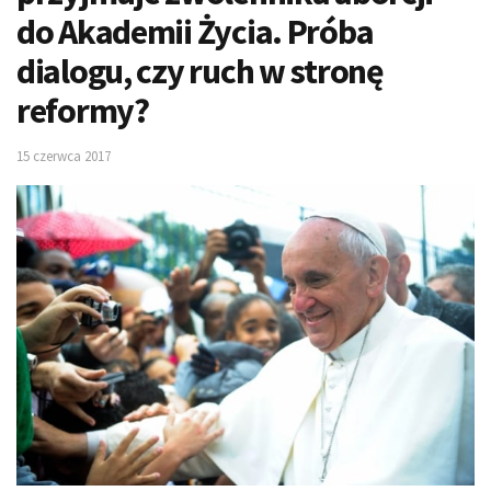
do Akademii Życia. Próba
dialogu, czy ruch w stronę
reformy?
15 czerwca 2017