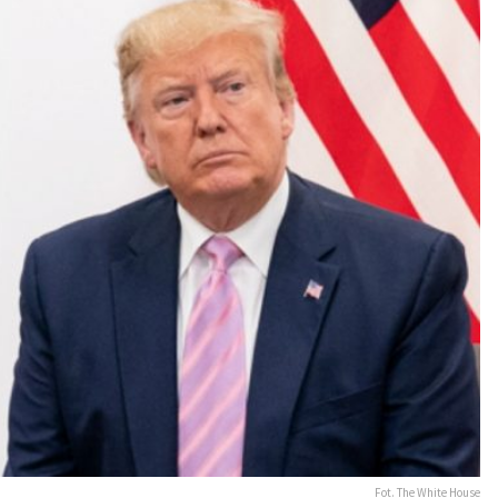
Fot. The White House