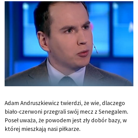
Adam Andruszkiewicz twierdzi, że wie, dlaczego
biało-czerwoni przegrali swój mecz z Senegalem.
Poseł uważa, że powodem jest zły dobór bazy, w
której mieszkają nasi piłkarze.