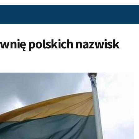
sownię polskich nazwisk