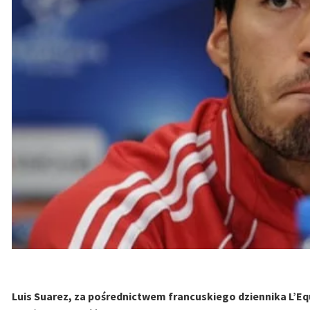
Luis Suarez, za pośrednictwem francuskiego dziennika L’Eq