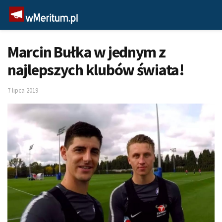
Marcin Bułka w jednym z
najlepszych klubów świata!
7 lipca 2019