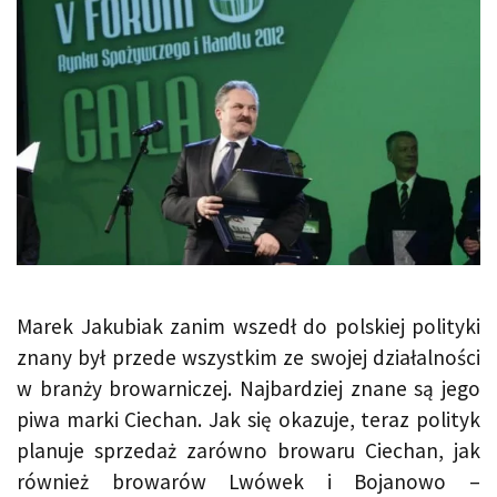
Marek Jakubiak zanim wszedł do polskiej polityki
znany był przede wszystkim ze swojej działalności
w branży browarniczej. Najbardziej znane są jego
piwa marki Ciechan. Jak się okazuje, teraz polityk
planuje sprzedaż zarówno browaru Ciechan, jak
również browarów Lwówek i Bojanowo –