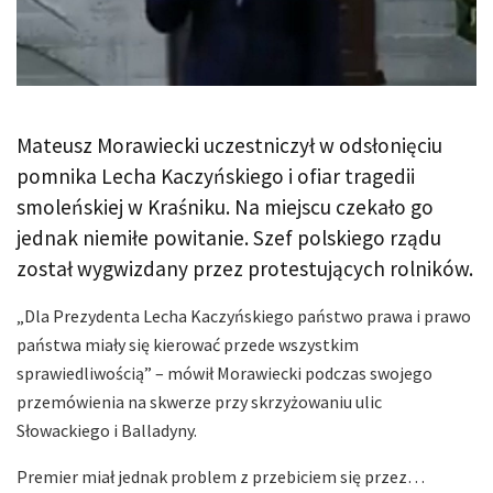
Mateusz Morawiecki uczestniczył w odsłonięciu
pomnika Lecha Kaczyńskiego i ofiar tragedii
smoleńskiej w Kraśniku. Na miejscu czekało go
jednak niemiłe powitanie. Szef polskiego rządu
został wygwizdany przez protestujących rolników.
„Dla Prezydenta Lecha Kaczyńskiego państwo prawa i prawo
państwa miały się kierować przede wszystkim
sprawiedliwością” – mówił Morawiecki podczas swojego
przemówienia na skwerze przy skrzyżowaniu ulic
Słowackiego i Balladyny.
Premier miał jednak problem z przebiciem się przez…