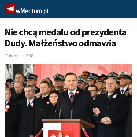
Nie chcą medalu od prezydenta
Dudy. Małżeństwo odmawia
29 listopada 2018