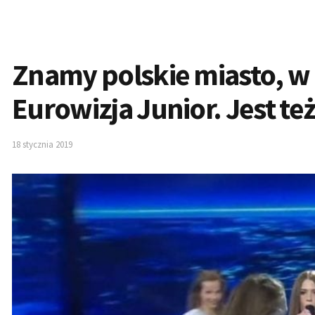
Znamy polskie miasto, w
Eurowizja Junior. Jest te
18 stycznia 2019