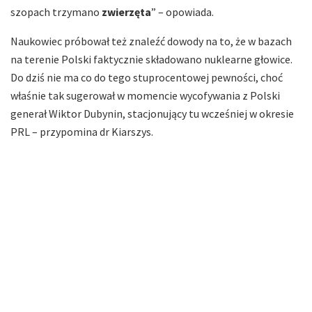
szopach trzymano
zwierzęta
” – opowiada.
Naukowiec próbował też znaleźć dowody na to, że w bazach
na terenie Polski faktycznie składowano nuklearne głowice.
Do dziś nie ma co do tego stuprocentowej pewności, choć
właśnie tak sugerował w momencie wycofywania z Polski
generał Wiktor Dubynin, stacjonujący tu wcześniej w okresie
PRL – przypomina dr Kiarszys.