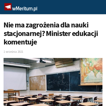
Nie ma zagrożenia dla nauki
stacjonarnej? Minister edukacji
komentuje
1 września 2021