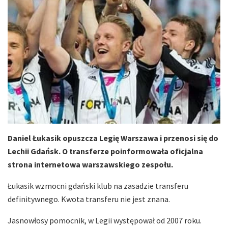
Daniel Łukasik opuszcza Legię Warszawa i przenosi się do
Lechii Gdańsk. O transferze poinformowała oficjalna
strona internetowa warszawskiego zespołu.
Łukasik wzmocni gdański klub na zasadzie transferu
definitywnego. Kwota transferu nie jest znana.
Jasnowłosy pomocnik, w Legii występował od 2007 roku.