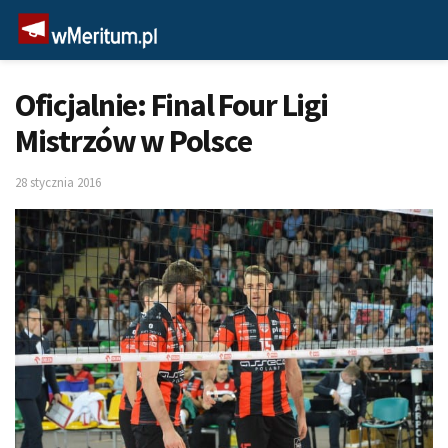
Oficjalnie: Final Four Ligi
Mistrzów w Polsce
28 stycznia 2016