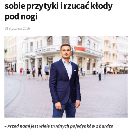
sobie przytyki i rzucać kłody
pod nogi
28 stycznia 2016
– Przed nami jest wiele trudnych pojedynków z bardzo