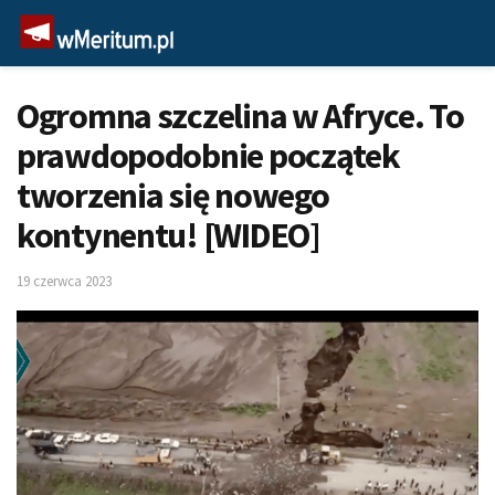
Ogromna szczelina w Afryce. To
prawdopodobnie początek
tworzenia się nowego
kontynentu! [WIDEO]
19 czerwca 2023