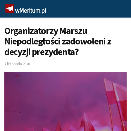
Organizatorzy Marszu
Niepodległości zadowoleni z
decyzji prezydenta?
7 listopada 2018