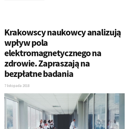
Krakowscy naukowcy analizują
wpływ pola
elektromagnetycznego na
zdrowie. Zapraszają na
bezpłatne badania
7 listopada 2018