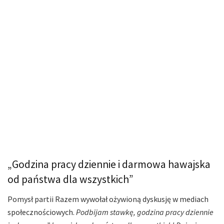
„Godzina pracy dziennie i darmowa hawajska
od państwa dla wszystkich”
Pomysł partii Razem wywołał ożywioną dyskusję w mediach
społecznościowych.
Podbijam stawkę, godzina pracy dziennie