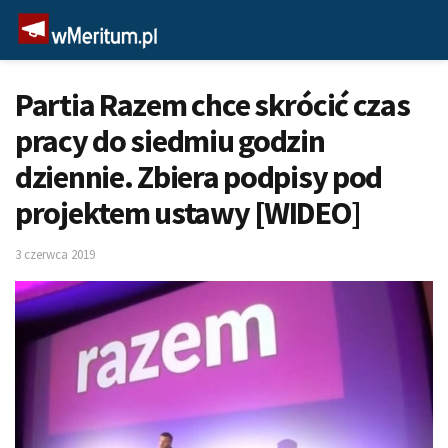
Partia Razem chce skrócić czas
pracy do siedmiu godzin
dziennie. Zbiera podpisy pod
projektem ustawy [WIDEO]
3 czerwca 2019