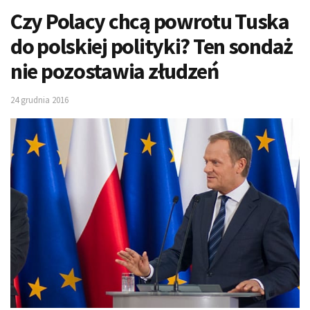
Czy Polacy chcą powrotu Tuska
do polskiej polityki? Ten sondaż
nie pozostawia złudzeń
24 grudnia 2016