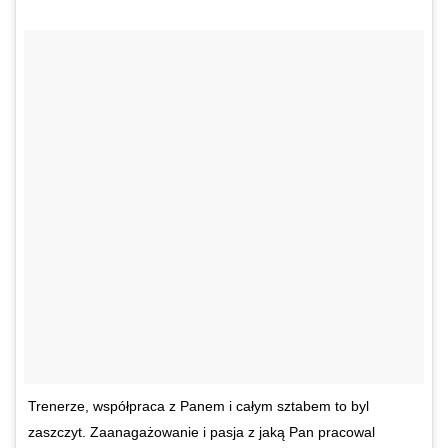
Trenerze, współpraca z Panem i całym sztabem to byl
zaszczyt. Zaanagażowanie i pasja z jaką Pan pracowal