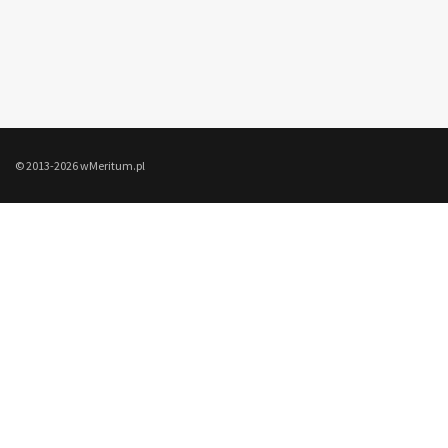
© 2013-2026 wMeritum.pl