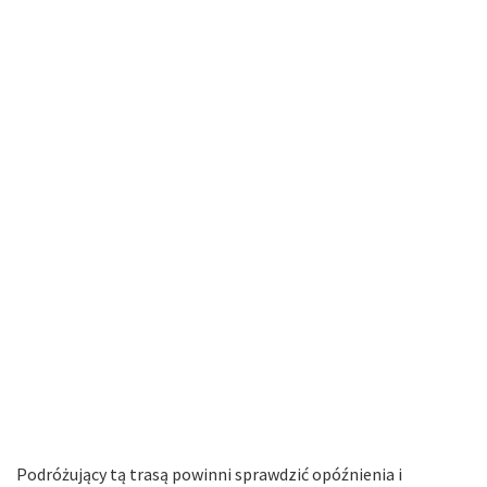
Podróżujący tą trasą powinni sprawdzić opóźnienia i