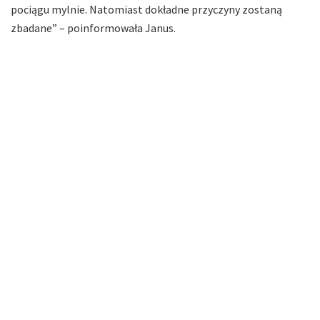
pociągu mylnie. Natomiast dokładne przyczyny zostaną
zbadane” – poinformowała Janus.