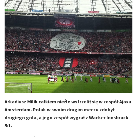
Arkadiusz Milik całkiem nieźle wstrzelił się w zespół Ajaxu
Amsterdam. Polak w swoim drugim meczu zdobył
drugiego gola, a jego zespół wygrał z Wacker Innsbruck
5:1.