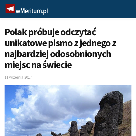
Polak próbuje odczytać
unikatowe pismo z jednego z
najbardziej odosobnionych
miejsc na świecie
11 września 2017