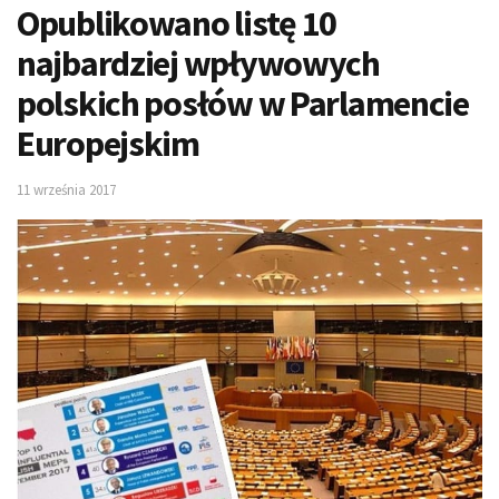
Opublikowano listę 10
najbardziej wpływowych
polskich posłów w Parlamencie
Europejskim
11 września 2017