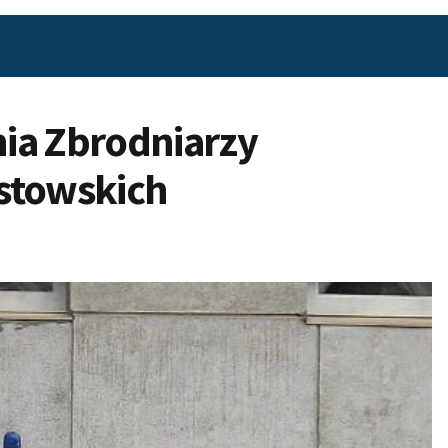
ia Zbrodniarzy
stowskich