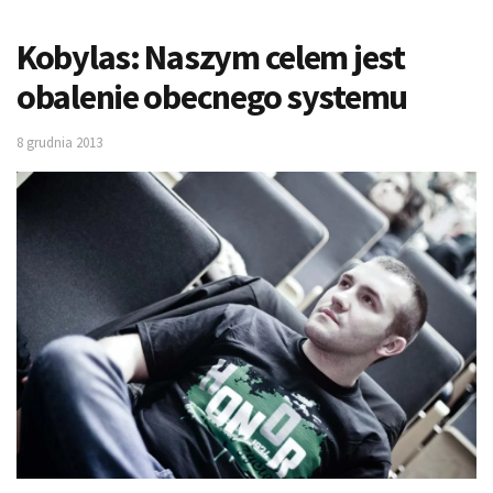
Kobylas: Naszym celem jest
obalenie obecnego systemu
8 grudnia 2013