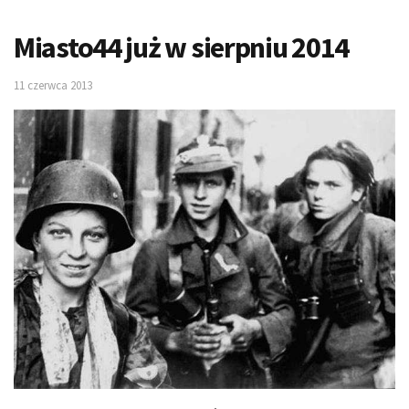
Miasto44 już w sierpniu 2014
11 czerwca 2013