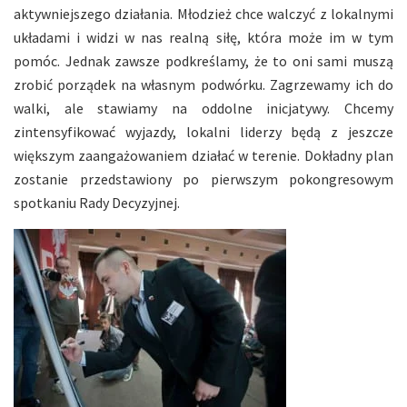
aktywniejszego działania. Młodzież chce walczyć z lokalnymi
układami i widzi w nas realną siłę, która może im w tym
pomóc. Jednak zawsze podkreślamy, że to oni sami muszą
zrobić porządek na własnym podwórku. Zagrzewamy ich do
walki, ale stawiamy na oddolne inicjatywy. Chcemy
zintensyfikować wyjazdy, lokalni liderzy będą z jeszcze
większym zaangażowaniem działać w terenie. Dokładny plan
zostanie przedstawiony po pierwszym pokongresowym
spotkaniu Rady Decyzyjnej.