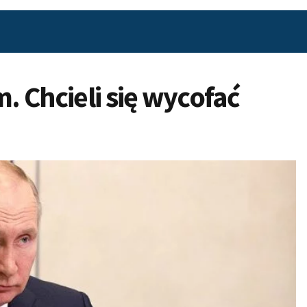
 Chcieli się wycofać