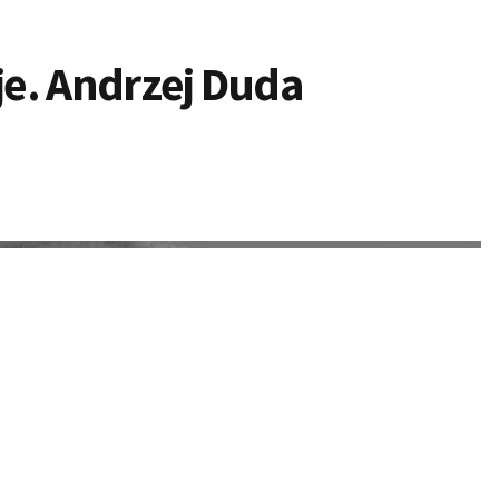
je. Andrzej Duda