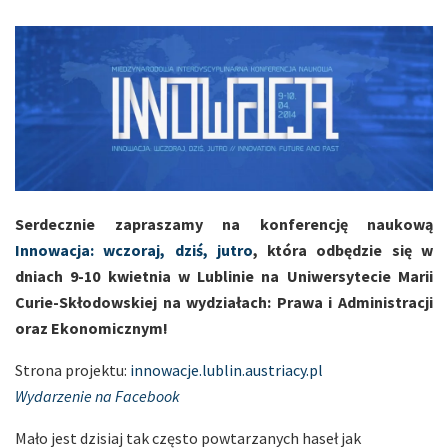
Serdecznie zapraszamy na konferencję naukową
Innowacja: wczoraj, dziś, jutro
, która odbędzie się w
dniach 9-10 kwietnia w Lublinie na Uniwersytecie Marii
Curie-Skłodowskiej na wydziałach: Prawa i Administracji
oraz Ekonomicznym!
Strona projektu:
innowacje.lublin.austriacy.
pl
Wydarzenie na Facebook
Mało jest dzisiaj tak często powtarzanych haseł jak