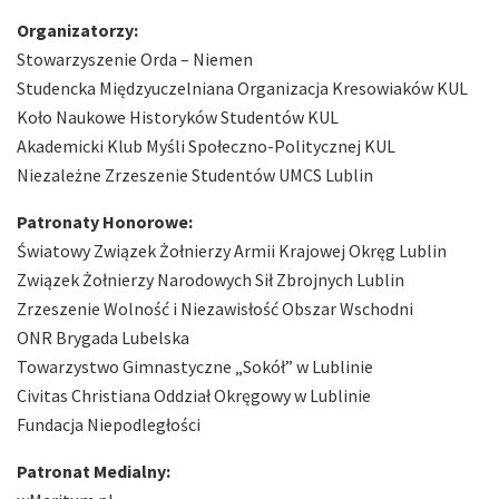
Organizatorzy:
Stowarzyszenie Orda – Niemen
Studencka Międzyuczelniana Organizacja Kresowiaków KUL
Koło Naukowe Historyków Studentów KUL
Akademicki Klub Myśli Społeczno-Politycznej KUL
Niezależne Zrzeszenie Studentów UMCS Lublin
Patronaty Honorowe:
Światowy Związek Żołnierzy Armii Krajowej Okręg Lublin
Związek Żołnierzy Narodowych Sił Zbrojnych Lublin
Zrzeszenie Wolność i Niezawisłość Obszar Wschodni
ONR Brygada Lubelska
Towarzystwo Gimnastyczne „Sokół” w Lublinie
Civitas Christiana Oddział Okręgowy w Lublinie
Fundacja Niepodległości
Patronat Medialny: