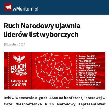
Ruch Narodowy ujawnia
liderów list wyborczych
18 kwietnia 2014
Dziś w Warszawie o godz. 12.00 na konferencji prasowej w
Cafe Niespodzianka Ruch Narodowy zaprezentował