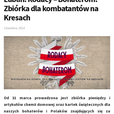
Zbiórka dla kombatantów na
Kresach
3 kwietnia 2014
Od 31 marca prowadzona jest zbiórka pieniędzy i
artykułów chemii domowej oraz kartek świątecznych dla
naszych bohaterów i Polaków znajdujących się za