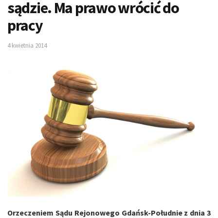
sądzie. Ma prawo wrócić do
pracy
4 kwietnia 2014
Orzeczeniem Sądu Rejonowego Gdańsk-Południe z dnia 3