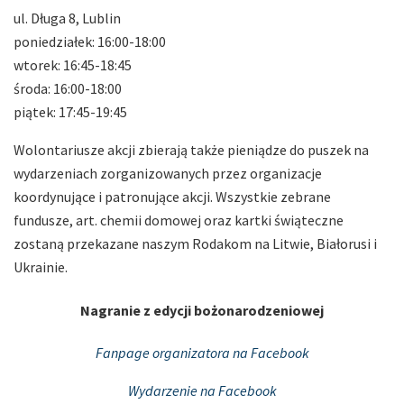
ul. Długa 8, Lublin
poniedziałek: 16:00-18:00
wtorek: 16:45-18:45
środa: 16:00-18:00
piątek: 17:45-19:45
Wolontariusze akcji zbierają także pieniądze do puszek na
wydarzeniach zorganizowanych przez organizacje
koordynujące i patronujące akcji. Wszystkie zebrane
fundusze, art. chemii domowej oraz kartki świąteczne
zostaną przekazane naszym Rodakom na Litwie, Białorusi i
Ukrainie.
Nagranie z edycji bożonarodzeniowej
Fanpage organizatora na Facebook
Wydarzenie na Facebook