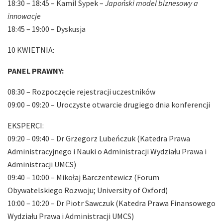
18:30 – 18:45 – Kamil Sypek –
Japoński model biznesowy a
innowacje
18:45 – 19:00 – Dyskusja
10 KWIETNIA:
PANEL PRAWNY:
08:30 – Rozpoczęcie rejestracji uczestników
09:00 – 09:20 – Uroczyste otwarcie drugiego dnia konferencji
EKSPERCI:
09:20 – 09:40 – Dr Grzegorz Lubeńczuk (Katedra Prawa
Administracyjnego i Nauki o Administracji Wydziału Prawa i
Administracji UMCS)
09:40 – 10:00 – Mikołaj Barczentewicz (Forum
Obywatelskiego Rozwoju; University of Oxford)
10:00 – 10:20 – Dr Piotr Sawczuk (Katedra Prawa Finansowego
Wydziału Prawa i Administracji UMCS)