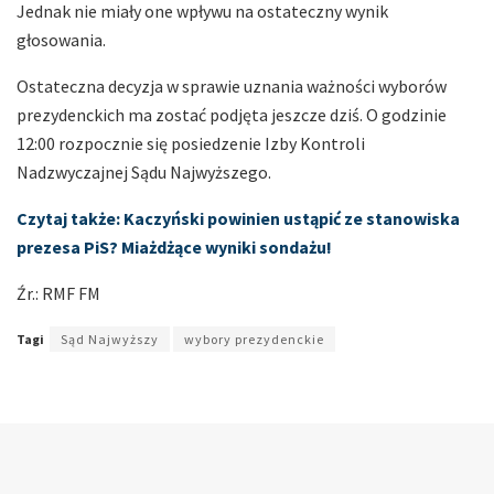
Jednak nie miały one wpływu na ostateczny wynik
głosowania.
Ostateczna decyzja w sprawie uznania ważności wyborów
prezydenckich ma zostać podjęta jeszcze dziś. O godzinie
12:00 rozpocznie się posiedzenie Izby Kontroli
Nadzwyczajnej Sądu Najwyższego.
Czytaj także: Kaczyński powinien ustąpić ze stanowiska
prezesa PiS? Miażdżące wyniki sondażu!
Źr.: RMF FM
Tagi
Sąd Najwyższy
wybory prezydenckie