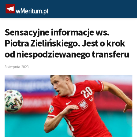
Sensacyjne informacje ws.
Piotra Zielińskiego. Jest o krok
od niespodziewanego transferu
8 sierpnia 2023