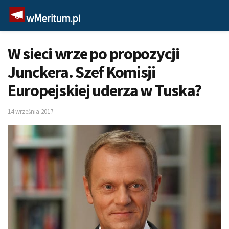
W sieci wrze po propozycji
Junckera. Szef Komisji
Europejskiej uderza w Tuska?
14 września 2017